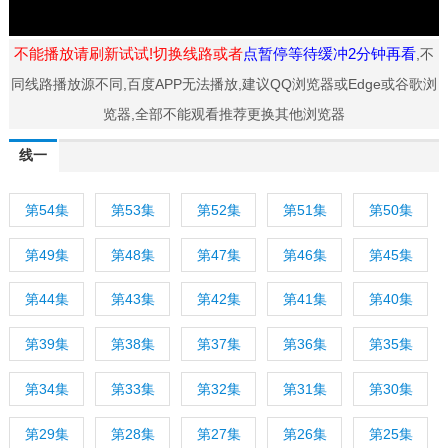
不能播放请刷新试试!切换线路或者
点暂停等待缓冲2分钟再看
,不
同线路播放源不同,百度APP无法播放,建议QQ浏览器或Edge或谷歌浏
览器,全部不能观看推荐更换其他浏览器
线一
第54集
第53集
第52集
第51集
第50集
第49集
第48集
第47集
第46集
第45集
第44集
第43集
第42集
第41集
第40集
第39集
第38集
第37集
第36集
第35集
第34集
第33集
第32集
第31集
第30集
第29集
第28集
第27集
第26集
第25集