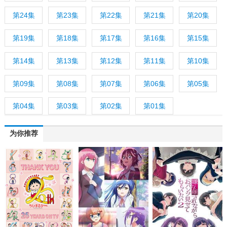
第24集
第23集
第22集
第21集
第20集
第19集
第18集
第17集
第16集
第15集
第14集
第13集
第12集
第11集
第10集
第09集
第08集
第07集
第06集
第05集
第04集
第03集
第02集
第01集
为你推荐